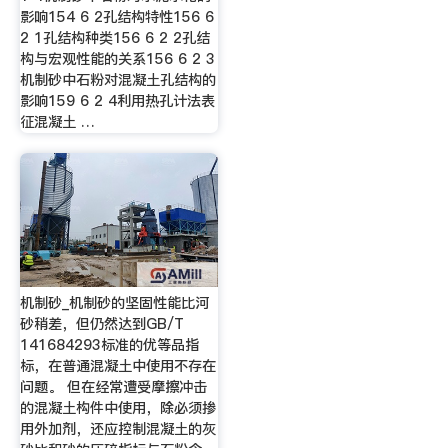
影响154 6 2孔结构特性156 6
2 1孔结构种类156 6 2 2孔结
构与宏观性能的关系156 6 2 3
机制砂中石粉对混凝土孔结构的
影响159 6 2 4利用热孔计法表
征混凝土 …
机制砂_机制砂的坚固性能比河
砂稍差，但仍然达到GB/T
141684293标准的优等品指
标，在普通混凝土中使用不存在
问题。 但在经常遭受摩擦冲击
的混凝土构件中使用，除必须掺
用外加剂，还应控制混凝土的灰