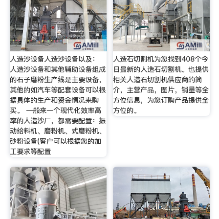
人造沙设备人造沙设备以及：
人造石切割机为您找到408个今
人造沙设备和其他辅助设备组成
日最新的人造石切割机。也提供
的石子磨粉生产线是主要设备，
相关人造石切割机供应商的简
其他的如汽车等配套设备可以根
介，主营产品，图片，销量等全
据具体的生产和资金情况来购
方位信息，为您订购产品提供全
买。 一般来一个现代化效率高
方位的。
率的人造沙厂，都需要配置：振
动给料机、磨粉机、式磨粉机、
砂粉设备(客户可以根据您的加
工要求等配置