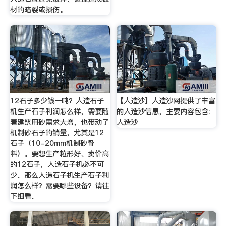
材的暗裂或损伤。
12石子多少钱一吨？人造石子
【人造沙】人造沙网提供了丰富
机生产石子利润怎么样，需要随
的人造沙信息，主要内容包含:
着建筑用砂需求大增，也带动了
人造沙
机制砂石子的销量，尤其是12
石子（10-20mm机制砂骨
料）。要想生产粒形好、卖价高
的12石子，人造石子机必不可
少。那么人造石子机生产石子利
润怎么样？需要哪些设备？请往
下细看。