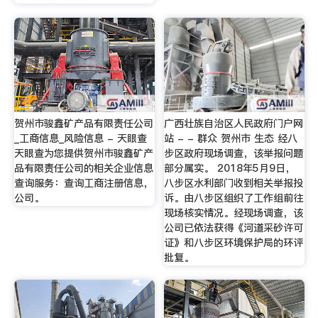
贺州市骏鑫矿产品有限责任公司
广西壮族自治区人民政府门户网
_工商信息_风险信息 - 天眼查
站 - - 群众 贺州市 生态 经八
天眼查为您提供贺州市骏鑫矿产
步区政府现场调查，该举报问题
品有限责任公司的相关企业信息
部分属实。 2018年5月9日，
查询服务：查询工商注册信息，
八步区水利部门收到相关举报投
公司。
诉。由八步区组织了工作组前往
现场核实情况。经现场调查，该
公司已依法获得《河道采砂许可
证》和八步区环境保护局的环评
批复。