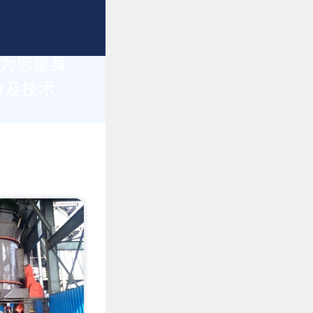
于为您量身
价及技术