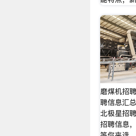
磨煤机招聘
聘信息汇总-
北极星招聘
招聘信息
等你来选