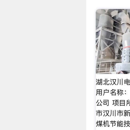
湖北汉川电
用户名称：
公司 项目
市汉川市新
煤机节能技