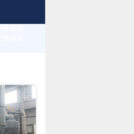
您量身定
及技术支