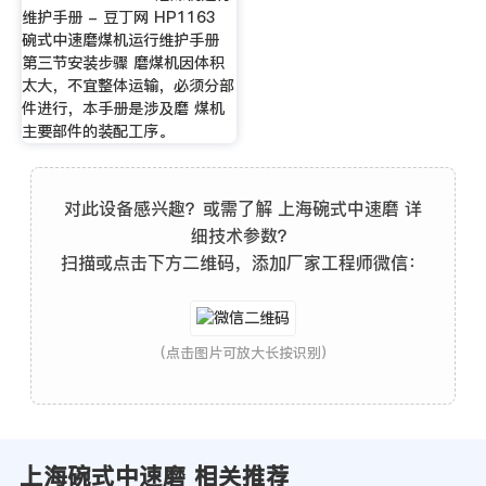
维护手册 - 豆丁网 HP1163
碗式中速磨煤机运行维护手册
第三节安装步骤 磨煤机因体积
太大，不宜整体运输，必须分部
件进行，本手册是涉及磨 煤机
主要部件的装配工序。
对此设备感兴趣？或需了解 上海碗式中速磨 详
细技术参数？
扫描或点击下方二维码，添加厂家工程师微信：
(点击图片可放大长按识别)
上海碗式中速磨 相关推荐