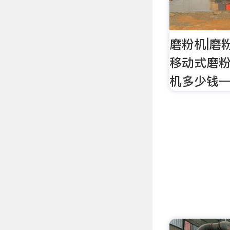
磨粉机|磨
移动式磨粉
机多少钱