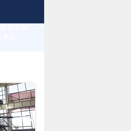
您量身定制
技术支