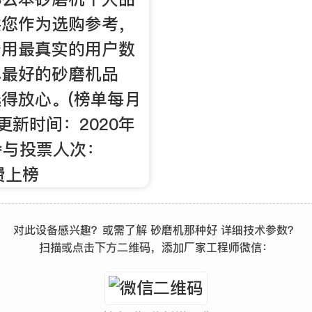
供您作为选购参考，
于用最真实的用户数
碑最好的砂磨机品
得放心。(榜单每月
更新时间：2020年
 参与投票人次：
免费上榜
对此设备感兴趣？或需了解 砂磨机那种好 详细技术参数？
扫描或点击下方二维码，添加厂家工程师微信：