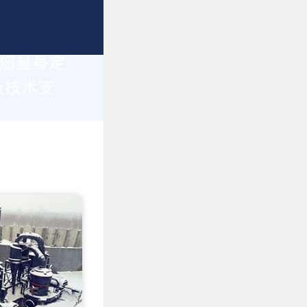
为您量身定
及技术支