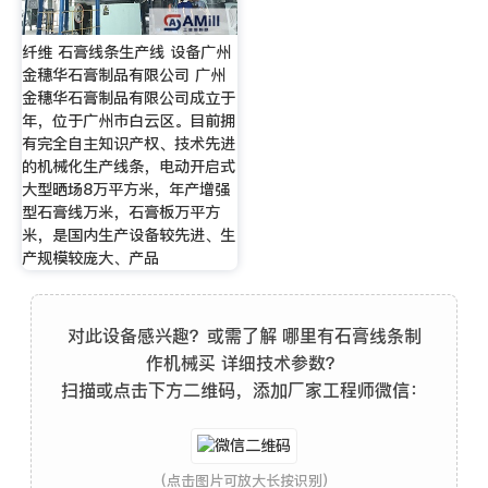
纤维 石膏线条生产线 设备广州
金穗华石膏制品有限公司 广州
金穗华石膏制品有限公司成立于
年，位于广州市白云区。目前拥
有完全自主知识产权、技术先进
的机械化生产线条，电动开启式
大型晒场8万平方米，年产增强
型石膏线万米，石膏板万平方
米，是国内生产设备较先进、生
产规模较庞大、产品
对此设备感兴趣？或需了解 哪里有石膏线条制
作机械买 详细技术参数？
扫描或点击下方二维码，添加厂家工程师微信：
(点击图片可放大长按识别)