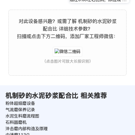
对此设备感兴趣？或需了解 机制砂的水泥砂浆
配合比 详细技术参数？
扫描或点击下方二维码，添加厂家工程师微信：
(点击图片可放大长按识别)
机制砂的水泥砂浆配合比 相关推荐
粉体超细磨设备
气流磨保养记录
水泥生料磨流程图
石料圆磨机
沖击磨内部构造及原理