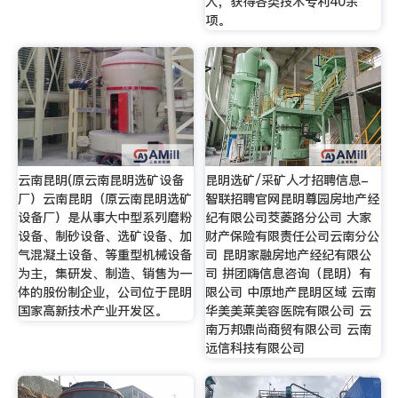
入，获得各类技术专利40余
项。
云南昆明(原云南昆明选矿设备
昆明选矿/采矿人才招聘信息-
厂）云南昆明（原云南昆明选矿
智联招聘官网昆明尊园房地产经
设备厂）是从事大中型系列磨粉
纪有限公司茭菱路分公司 大家
设备、制砂设备、选矿设备、加
财产保险有限责任公司云南分公
气混凝土设备、等重型机械设备
司 昆明家融房地产经纪有限公
为主，集研发、制造、销售为一
司 拼团嗨信息咨询（昆明）有
体的股份制企业，公司位于昆明
限公司 中原地产昆明区域 云南
国家高新技术产业开发区。
华美美莱美容医院有限公司 云
南万邦鼎尚商贸有限公司 云南
远信科技有限公司