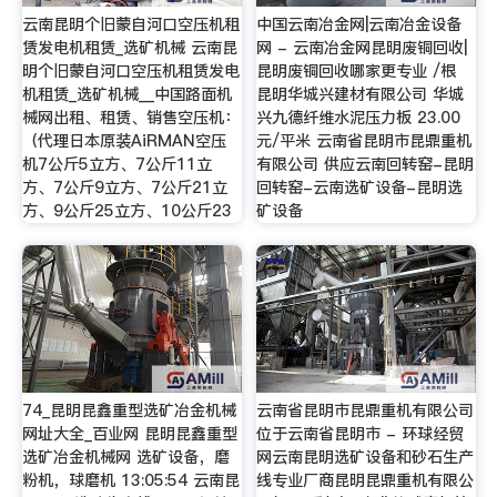
云南昆明个旧蒙自河口空压机租
中国云南冶金网|云南冶金设备
赁发电机租赁_选矿机械 云南昆
网 - 云南冶金网昆明废铜回收|
明个旧蒙自河口空压机租赁发电
昆明废铜回收哪家更专业 /根
机租赁_选矿机械__中国路面机
昆明华城兴建材有限公司 华城
械网出租、租赁、销售空压机：
兴九德纤维水泥压力板 23.00
（代理日本原装AiRMAN空压
元/平米 云南省昆明市昆鼎重机
机7公斤5立方、7公斤11立
有限公司 供应云南回转窑-昆明
方、7公斤9立方、7公斤21立
回转窑-云南选矿设备-昆明选
方、9公斤25立方、10公斤23
矿设备
74_昆明昆鑫重型选矿冶金机械
云南省昆明市昆鼎重机有限公司
网址大全_百业网 昆明昆鑫重型
位于云南省昆明市 - 环球经贸
选矿冶金机械网 选矿设备，磨
网云南昆明选矿设备和砂石生产
粉机，球磨机 13:05:54 云南昆
线专业厂商昆明昆鼎重机有限公