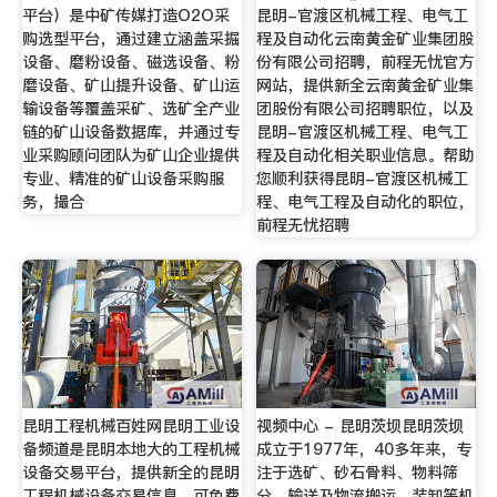
平台）是中矿传媒打造O2O采
昆明-官渡区机械工程、电气工
购选型平台，通过建立涵盖采掘
程及自动化云南黄金矿业集团股
设备、磨粉设备、磁选设备、粉
份有限公司招聘，前程无忧官方
磨设备、矿山提升设备、矿山运
网站，提供新全云南黄金矿业集
输设备等覆盖采矿、选矿全产业
团股份有限公司招聘职位，以及
链的矿山设备数据库，并通过专
昆明-官渡区机械工程、电气工
业采购顾问团队为矿山企业提供
程及自动化相关职业信息。帮助
专业、精准的矿山设备采购服
您顺利获得昆明-官渡区机械工
务，撮合
程、电气工程及自动化的职位，
前程无忧招聘
昆明工程机械百姓网昆明工业设
视频中心 - 昆明茨坝昆明茨坝
备频道是昆明本地大的工程机械
成立于1977年，40多年来，专
设备交易平台，提供新全的昆明
注于选矿、砂石骨料、物料筛
工程机械设备交易信息，可免费
分、输送及物流搬运、装卸等机