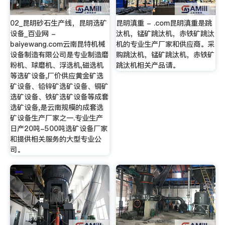
02_昆明砂石生产线，昆明选矿
昆明滇重 - .com昆明滇重是跳
设备_百业网 -
汰机，锰矿跳汰机，赤铁矿跳汰
baiyewang.com云南昆特机械
机的专业生产厂家和供应商。采
设备制造有限公司是专业制造磨
购跳汰机，锰矿跳汰机，赤铁矿
粉机、球磨机、浮选机,磁选机
跳汰机相关产品请。
等选矿设备,厂价供应黄金矿选
矿设备、铅锌矿选矿设备、铜矿
选矿设备、铁矿选矿设备等成套
选矿设备,是云南规模的成套选
矿设备生产厂家之一.专业生产
日产20吨-500吨选矿设备厂家
和提供相关服务的大型专业公
司。