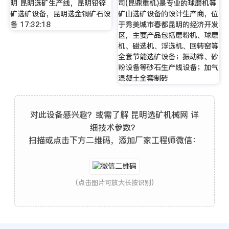
明 昆明选矿生产线，昆明铅锌
司(昆鼎重机)是专业的球磨机等
矿选矿设备，昆明选金铜矿石设
矿山选矿设备的设计生产商，位
备 17:32:18
于秀美城市春都昆明的经济开发
区，主要产品包括磨粉机、球磨
机、磁选机、浮选机、回转窑等
全套节能选矿设备；振动筛、砂
粉设备等砂石生产线设备；加气
混凝土全套制砖
对此设备感兴趣？或需了解 昆明选矿机械网 详
细技术参数？
扫描或点击下方二维码，添加厂家工程师微信：
(点击图片可放大长按识别)