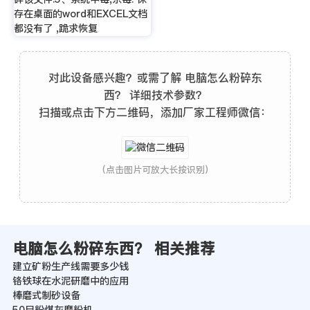
存在桌面的word和EXCEL文档
都没有了 ,跪求恢复
对此设备感兴趣？或需了解 电脑怎么粉碎东
西？ 详细技术参数？
扫描或点击下方二维码，添加厂家工程师微信：
(点击图片可放大长按识别)
电脑怎么粉碎东西？ 相关推荐
建立矿粉生产线需要多少钱
铬铁球在水泥研磨中的应用
棒磨式制砂设备