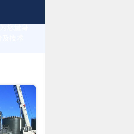
于为您量身
价及技术