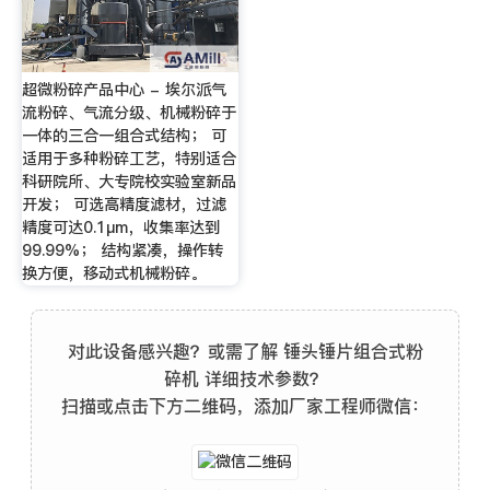
超微粉碎产品中心 - 埃尔派气
流粉碎、气流分级、机械粉碎于
一体的三合一组合式结构； 可
适用于多种粉碎工艺，特别适合
科研院所、大专院校实验室新品
开发； 可选高精度滤材，过滤
精度可达0.1μm，收集率达到
99.99%； 结构紧凑，操作转
换方便，移动式机械粉碎。
对此设备感兴趣？或需了解 锤头锤片组合式粉
碎机 详细技术参数？
扫描或点击下方二维码，添加厂家工程师微信：