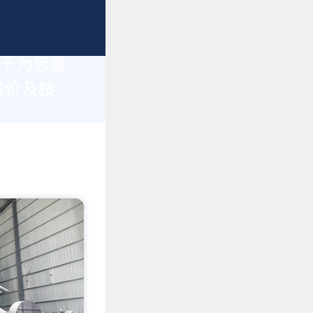
力于为您量
报价及技