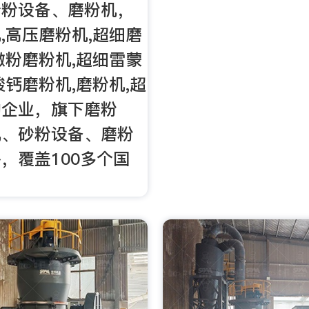
砂粉设备、磨粉机，
,高压磨粉机,超细磨
微粉磨粉机,超细雷蒙
酸钙磨粉机,磨粉机,超
的企业，旗下磨粉
机、砂粉设备、磨粉
，覆盖100多个国