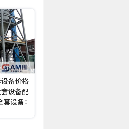
套设备价格
全套设备配
全套设备：