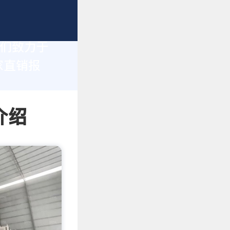
我们致力于
家直销报
介绍