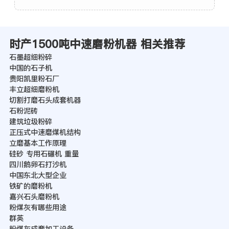
时产1500吨中速磨粉机器 相关推荐
石墨超细粉碎
中国的石子机
贵阳凯里粉石厂
丰立超细磨粉机
切割打磨石头成套机器
石粉泥砖
建筑垃圾粉碎
正压式中速磨煤机结构
立磨基本工作原理
硅砂 专用石碾机 重量
四川鹅卵石打沙机
中国东北大型企业
铁矿的磨粉机
嘉兴石头磨粉机
粉煤灰有哪些用途
群英