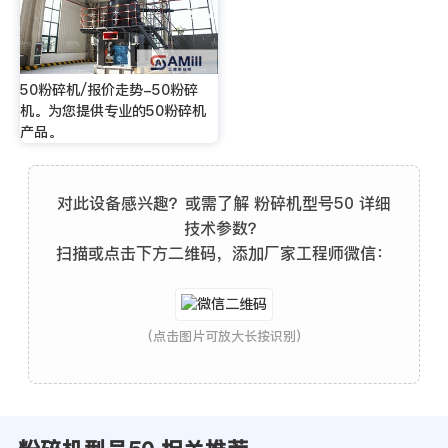
50粉碎机/报价走势-50粉碎
机。为您提供专业的50粉碎机
产品。
对此设备感兴趣？或需了解 粉碎机型号50 详细
技术参数？
扫描或点击下方二维码，添加厂家工程师微信：
(点击图片可放大长按识别)