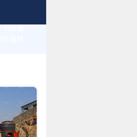
于为您量
报价及技